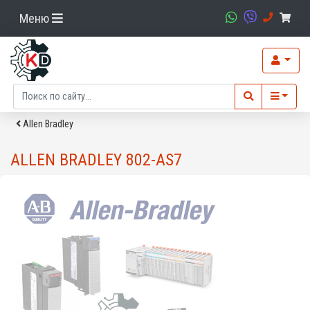
Меню
Allen Bradley
ALLEN BRADLEY 802-AS7