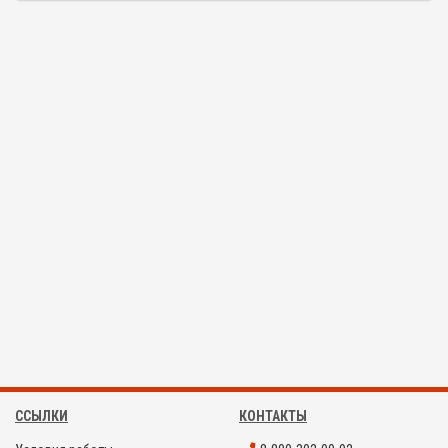
ССЫЛКИ
КОНТАКТЫ