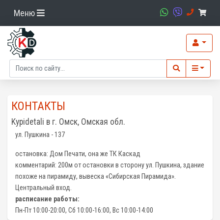
Меню
КОНТАКТЫ
Kypidetali в г. Омск, Омская обл.
ул. Пушкина - 137
остановка: Дом Печати, она же ТК Каскад
комментарий: 200м от остановки в сторону ул. Пушкина, здание
похоже на пирамиду, вывеска «Сибирская Пирамида».
Центральный вход.
расписание работы:
Пн-Пт 10:00-20:00, Сб 10:00-16:00, Вс 10:00-14:00