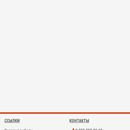
ССЫЛКИ
КОНТАКТЫ