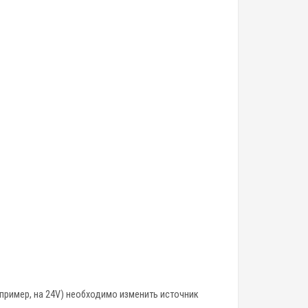
пример, на 24V) необходимо изменить источник