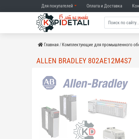
Для покупателей
Оплата и Доставка
Ко
Главная
Комплектующие для промышленного об
ALLEN BRADLEY 802AE12M4S7