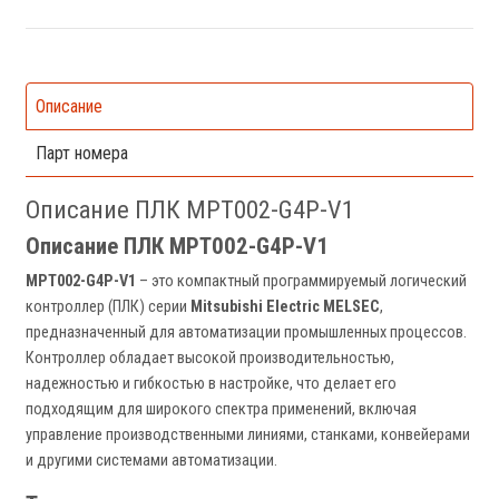
Описание
Парт номера
Описание ПЛК MPT002-G4P-V1
Описание ПЛК MPT002-G4P-V1
MPT002-G4P-V1
– это компактный программируемый логический
контроллер (ПЛК) серии
Mitsubishi Electric MELSEC
,
предназначенный для автоматизации промышленных процессов.
Контроллер обладает высокой производительностью,
надежностью и гибкостью в настройке, что делает его
подходящим для широкого спектра применений, включая
управление производственными линиями, станками, конвейерами
и другими системами автоматизации.