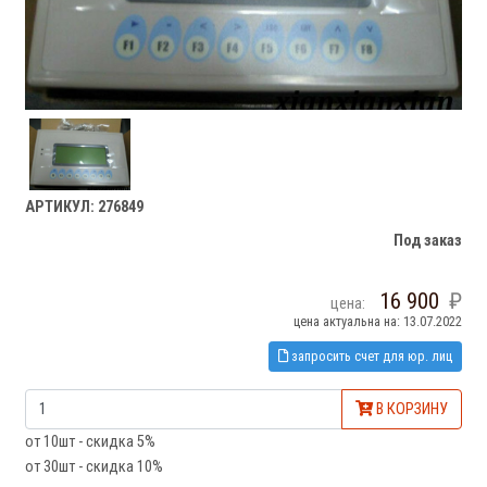
АРТИКУЛ: 276849
Под заказ
16 900
цена:
цена актуальна на: 13.07.2022
запросить счет для юр. лиц
В КОРЗИНУ
от 10шт - скидка 5%
от 30шт - скидка 10%