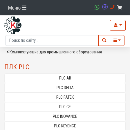
Меню
Комплектующие для промышленного оборудования
ПЛК PLC
PLC AB
PLC DELTA
PLC FATEK
PLC GE
PLC INOVANCE
PLC KEYENCE