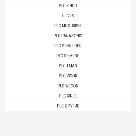
PLC KINCO
PLC LS
PLC MITSUBISHI
PLC PANASONIC
PLC SCHNEIDER
PLC SIEMENS
PLC TAIAN
PLC VIGOR
PLC WECON
PLC XINJE
PLC ДРУГИЕ