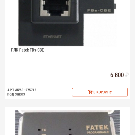
ПЛК Fatek FBs-CBE
6 800
АРТИКУЛ: 275718
В КОРЗИНУ
под заказ