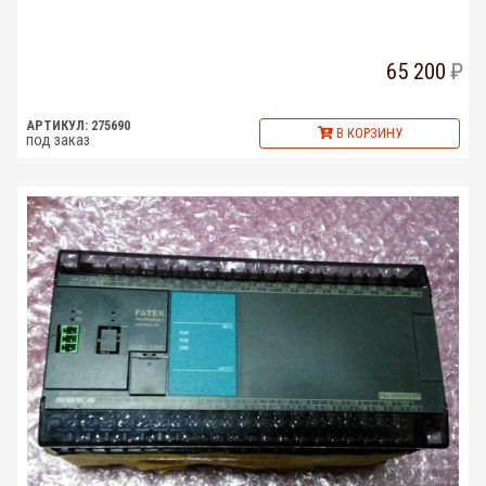
65 200
АРТИКУЛ: 275690
В КОРЗИНУ
под заказ