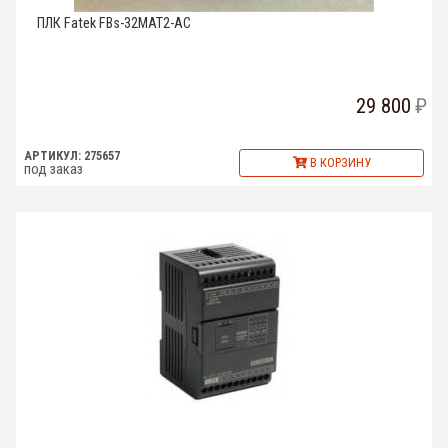
ПЛК Fatek FBs-32MAT2-AC
29 800
АРТИКУЛ: 275657
В КОРЗИНУ
под заказ