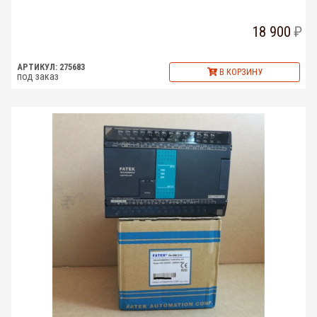
18 900
АРТИКУЛ: 275683
В КОРЗИНУ
под заказ