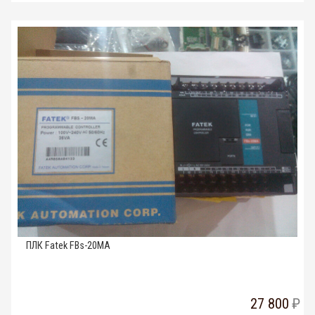
ПЛК Fatek FBs-20MA
27 800