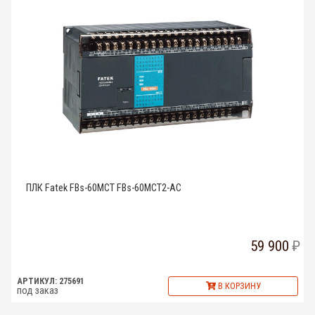
ПЛК Fatek FBs-60MCT FBs-60MCT2-AC
59 900
АРТИКУЛ: 275691
В КОРЗИНУ
под заказ