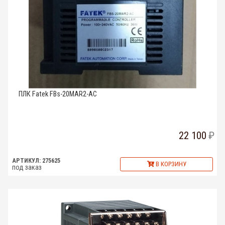
ПЛК Fatek FBs-20MAR2-AC
22 100
АРТИКУЛ: 275625
В КОРЗИНУ
под заказ