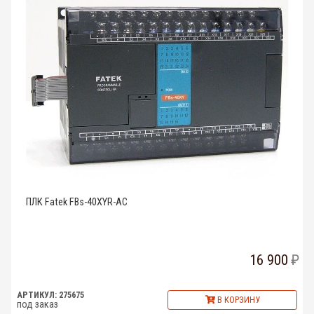
ПЛК Fatek FBs-40XYR-AC
16 900
АРТИКУЛ: 275675
В КОРЗИНУ
под заказ