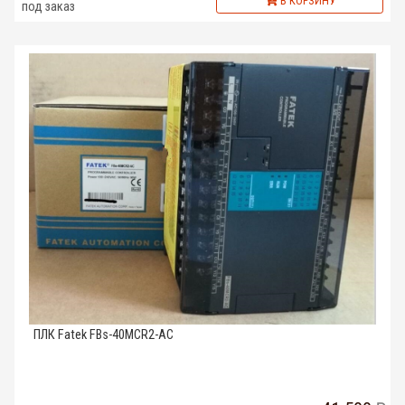
В КОРЗИНУ
под заказ
ПЛК Fatek FBs-40MCR2-AC