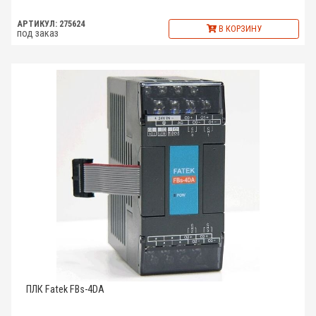
АРТИКУЛ: 275624
В КОРЗИНУ
под заказ
ПЛК Fatek FBs-4DA