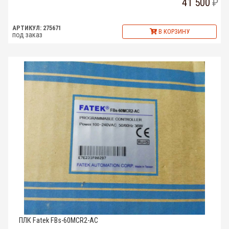
41 500
АРТИКУЛ: 275671
В КОРЗИНУ
под заказ
ПЛК Fatek FBs-60MCR2-AC