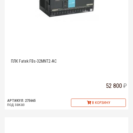
ПЛК Fatek FBs-32MNT2-AC
52 800
АРТИКУЛ: 275665
В КОРЗИНУ
под заказ