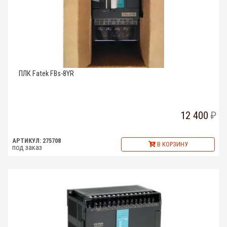
ПЛК Fatek FBs-8YR
12 400
АРТИКУЛ: 275708
В КОРЗИНУ
под заказ