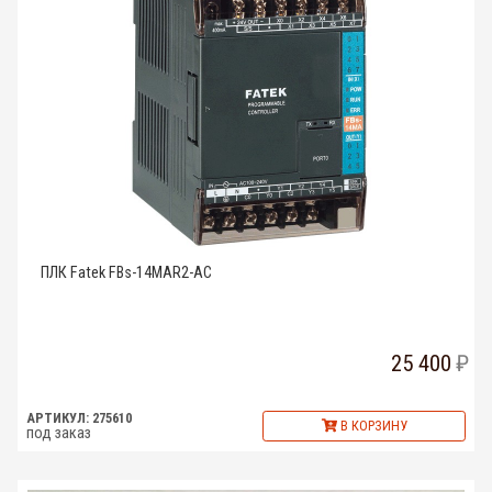
ПЛК Fatek FBs-14MAR2-AC
25 400
АРТИКУЛ: 275610
В КОРЗИНУ
под заказ