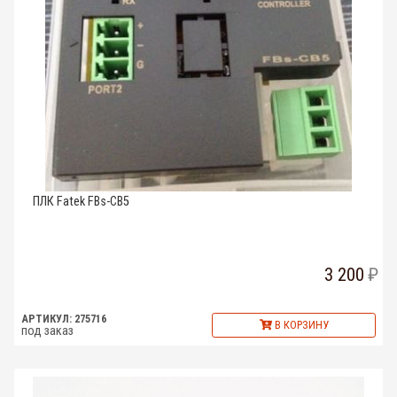
ПЛК Fatek FBs-CB5
3 200
АРТИКУЛ: 275716
В КОРЗИНУ
под заказ