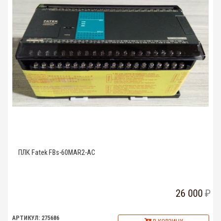
ПЛК Fatek FBs-60MAR2-AC
26 000
АРТИКУЛ: 275686