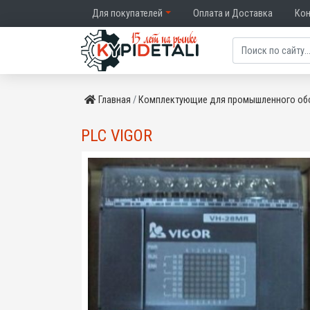
Для покупателей
Оплата и Доставка
Ко
Главная
Комплектующие для промышленного об
PLC VIGOR