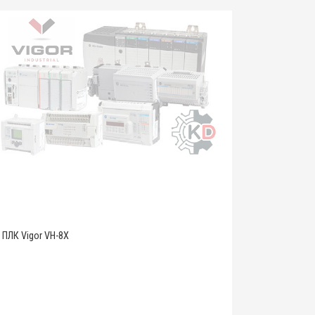
ПЛК Vigor VH-8X