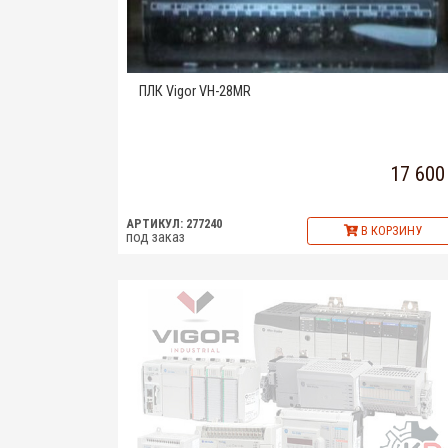
ПЛК Vigor VH-28MR
17 600
АРТИКУЛ: 277240
В КОРЗИНУ
под заказ