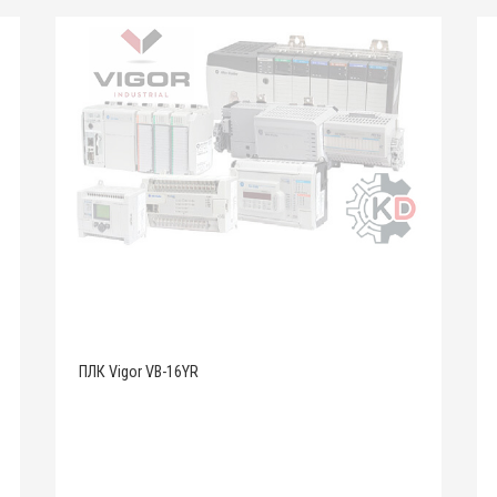
ПЛК Vigor VB-16YR