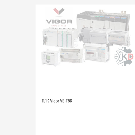
ПЛК Vigor VB-T8R