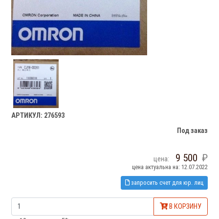
АРТИКУЛ: 276593
Под заказ
9 500
цена:
цена актуальна на: 12.07.2022
запросить счет для юр. лиц
В КОРЗИНУ