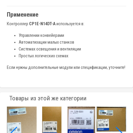
Применение
Контроллер
CP1E-N14DT-A
используется в:
Управлении конвейерами
Автоматизации малых станков
Системах освещения и вентиляции
Простых логических схемах
Если нужны дополнительные модули или спецификации, уточните!
Товары из этой же категории