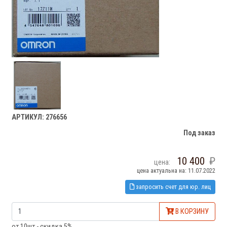
АРТИКУЛ: 276656
Под заказ
10 400
цена:
цена актуальна на: 11.07.2022
запросить счет для юр. лиц
В КОРЗИНУ
от 10шт - скидка 5%