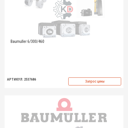
Baumuller 6/300/460
АРТИКУЛ: 2537686
Запрос цены