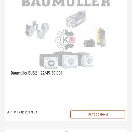
Baumuller BUS21-22/45-30-001
АРТИКУЛ: 2537134
Запрос цены