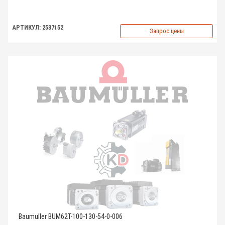
АРТИКУЛ: 2537152
Запрос цены
Baumuller BUM62T-100-130-54-0-006