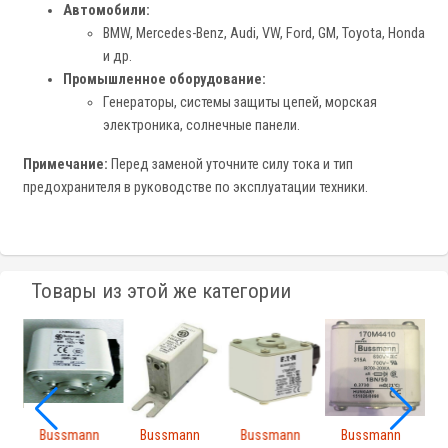
Автомобили:
BMW, Mercedes-Benz, Audi, VW, Ford, GM, Toyota, Honda
и др.
Промышленное оборудование:
Генераторы, системы защиты цепей, морская
электроника, солнечные панели.
Примечание:
Перед заменой уточните силу тока и тип
предохранителя в руководстве по эксплуатации техники.
Товары из этой же категории
Bussmann
Bussmann
Bussmann
Bussmann