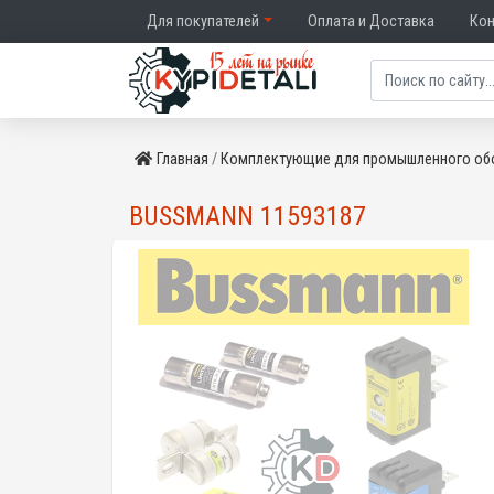
Для покупателей
Оплата и Доставка
Ко
Главная
Комплектующие для промышленного об
BUSSMANN 11593187