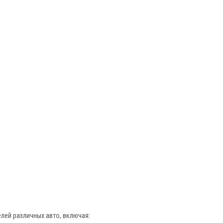
лей различных авто, включая: