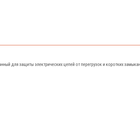
анный для защиты электрических цепей от перегрузок и коротких замыкан