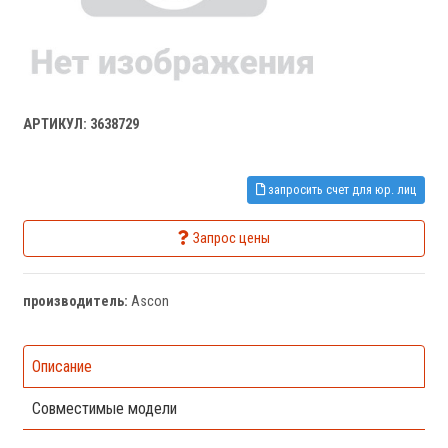
АРТИКУЛ: 3638729
запросить счет для юр. лиц
Запрос цены
производитель:
Ascon
Описание
Совместимые модели