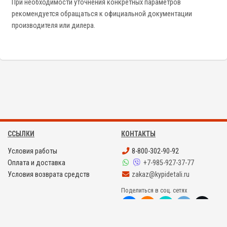
При необходимости уточнения конкретных параметров
рекомендуется обращаться к официальной документации
производителя или дилера.
ССЫЛКИ
КОНТАКТЫ
Условия работы
8-800-302-90-92
Оплата и доставка
+7-985-927-37-77
Условия возврата средств
zakaz@kypidetali.ru
Поделиться в соц. сетях