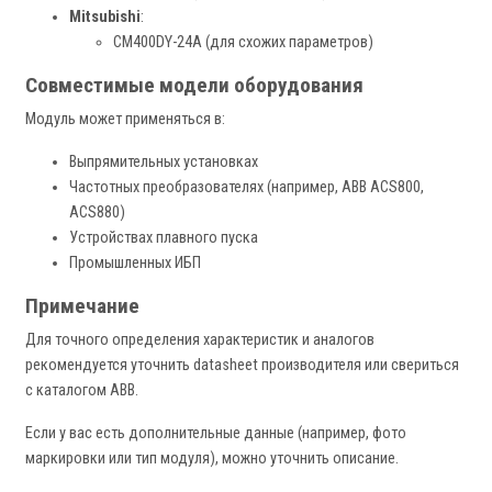
Mitsubishi
:
CM400DY-24A (для схожих параметров)
Совместимые модели оборудования
Модуль может применяться в:
Выпрямительных установках
Частотных преобразователях (например, ABB ACS800,
ACS880)
Устройствах плавного пуска
Промышленных ИБП
Примечание
Для точного определения характеристик и аналогов
рекомендуется уточнить datasheet производителя или свериться
с каталогом ABB.
Если у вас есть дополнительные данные (например, фото
маркировки или тип модуля), можно уточнить описание.