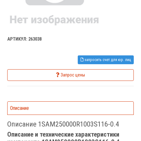
АРТИКУЛ: 263038
запросить счет для юр. лиц
Запрос цены
Описание
Описание 1SAM250000R1003S116-0.4
Описание и технические характеристики