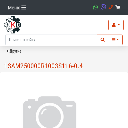
Меню
Другие
1SAM250000R1003S116-0.4