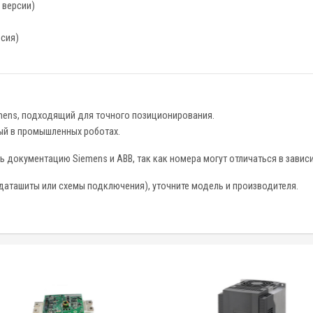
 версии)
сия)
mens, подходящий для точного позиционирования.
ый в промышленных роботах.
документацию Siemens и ABB, так как номера могут отличаться в зависи
даташиты или схемы подключения), уточните модель и производителя.