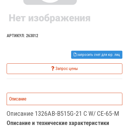
АРТИКУЛ: 263012
запросить счет для юр. лиц
Запрос цены
Описание
Описание 1326AB-B515G-21 C W/ CE-65-M
Описание и технические характеристики