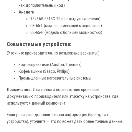
как дополнительный код)
Аналоги:
1326AB-B515G-20 (предыдущая версия)
CE-65-L (модель с меньшей мощностью)
CE-65-H (модель с большей мощностью)
Совместимые устройства:
(Уточните производителя, но возможные варианты:)
Водонагреватели (Ariston, Thermex)
Кофемашины (Saeco, Philips)
Промышленные нагревательные системы
Примечание:
Для точного соответствия проверьте
документацию производителя или этикетку на устройстве, где
используется данный компонент.
Если у вас есть дополнительная информация (бренд, тип
устройства), уточните — это поможет дать более точные данные.