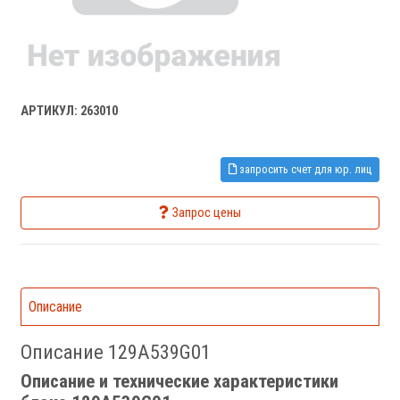
АРТИКУЛ: 263010
запросить счет для юр. лиц
Запрос цены
Описание
Описание 129A539G01
Описание и технические характеристики