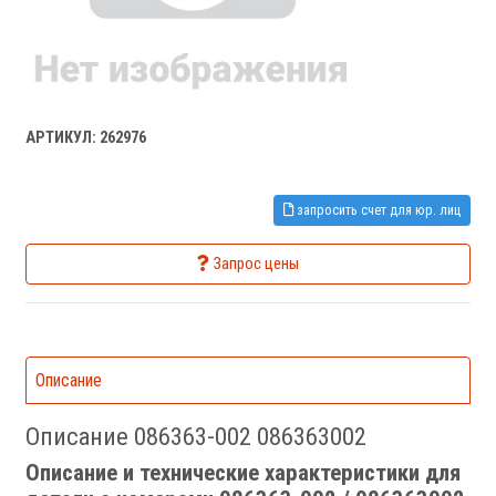
АРТИКУЛ: 262976
запросить счет для юр. лиц
Запрос цены
Описание
Описание 086363-002 086363002
Описание и технические характеристики для