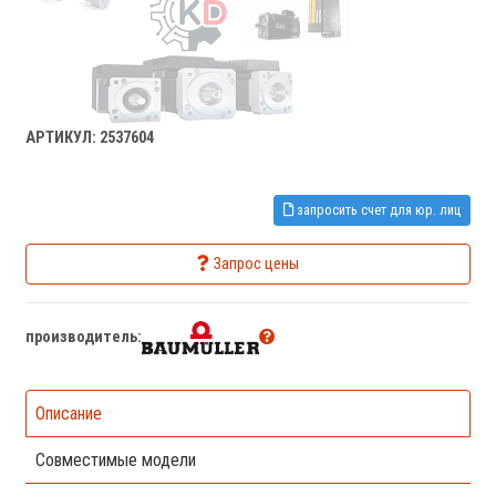
АРТИКУЛ: 2537604
запросить счет для юр. лиц
Запрос цены
производитель:
Описание
Совместимые модели