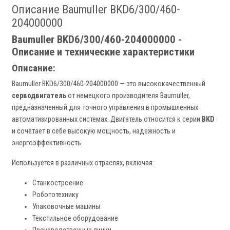
Описание Baumuller BKD6/300/460-
204000000
Baumuller BKD6/300/460-204000000 -
Описание и технические характеристики
Описание:
Baumuller BKD6/300/460-204000000 — это высококачественный
серводвигатель
от немецкого производителя Baumuller,
предназначенный для точного управления в промышленных
автоматизированных системах. Двигатель относится к серии
BKD
и сочетает в себе высокую мощность, надежность и
энергоэффективность.
Используется в различных отраслях, включая:
Станкостроение
Робототехнику
Упаковочные машины
Текстильное оборудование