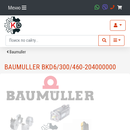
Меню
Baumuller
BAUMULLER BKD6/300/460-204000000