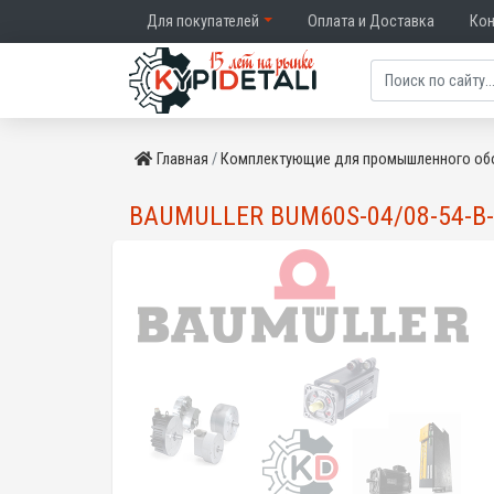
Для покупателей
Оплата и Доставка
Ко
Главная
Комплектующие для промышленного об
BAUMULLER BUM60S-04/08-54-B-