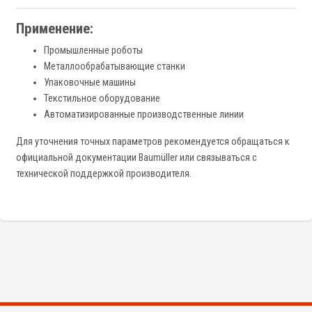
Применение:
Промышленные роботы
Металлообрабатывающие станки
Упаковочные машины
Текстильное оборудование
Автоматизированные производственные линии
Для уточнения точных параметров рекомендуется обращаться к
официальной документации Baumüller или связываться с
технической поддержкой производителя.