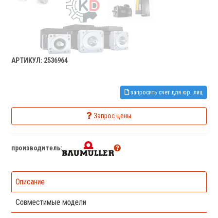
АРТИКУЛ: 2536964
запросить счет для юр. лиц
Запрос цены
производитель:
Описание
Совместимые модели