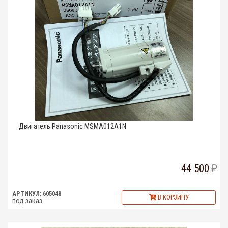
Двигатель Panasonic MSMA012A1N
44 500
АРТИКУЛ: 605048
В КОРЗИНУ
под заказ