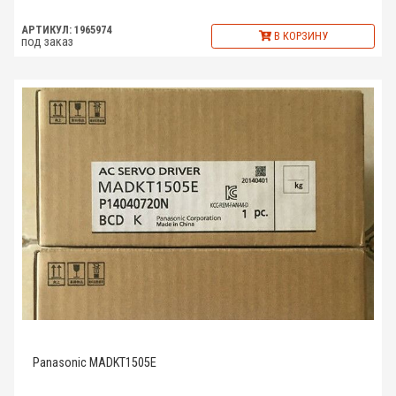
АРТИКУЛ: 1965974
В КОРЗИНУ
под заказ
Panasonic MADKT1505E