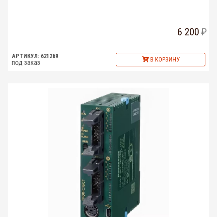
6 200
АРТИКУЛ: 621269
В КОРЗИНУ
под заказ