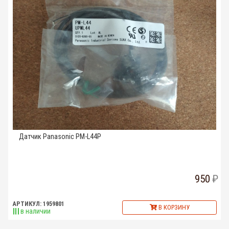
Датчик Panasonic PM-L44P
950
АРТИКУЛ: 1959801
В КОРЗИНУ
в наличии