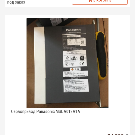
В КОРЗИНУ
под заказ
Сервопривод Panasonic MSDA013A1A