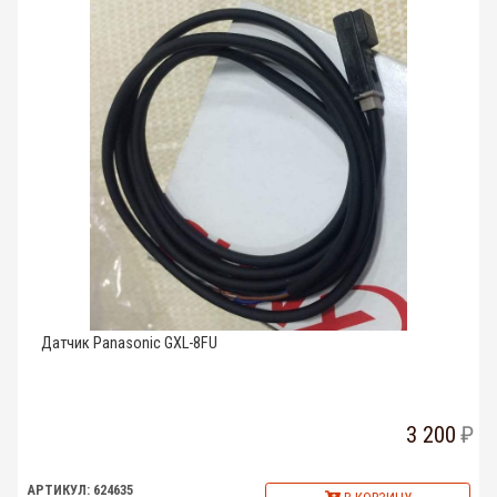
Датчик Panasonic GXL-8FU
3 200
АРТИКУЛ: 624635