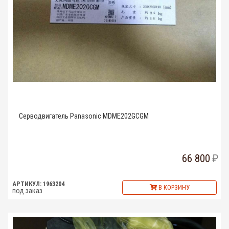
Серводвигатель Panasonic MDME202GCGM
66 800
АРТИКУЛ: 1963204
В КОРЗИНУ
под заказ