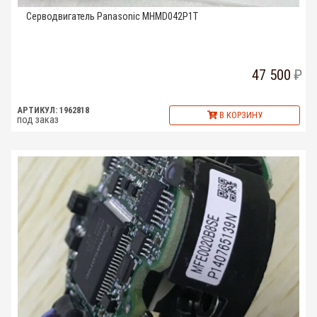
Серводвигатель Panasonic MHMD042P1T
47 500
АРТИКУЛ: 1962818
В КОРЗИНУ
под заказ