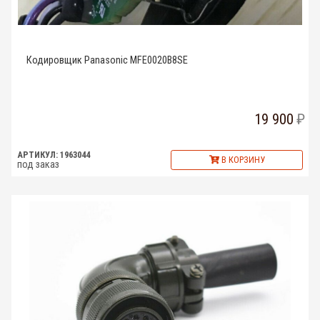
Кодировщик Panasonic MFE0020B8SE
19 900
АРТИКУЛ: 1963044
В КОРЗИНУ
под заказ