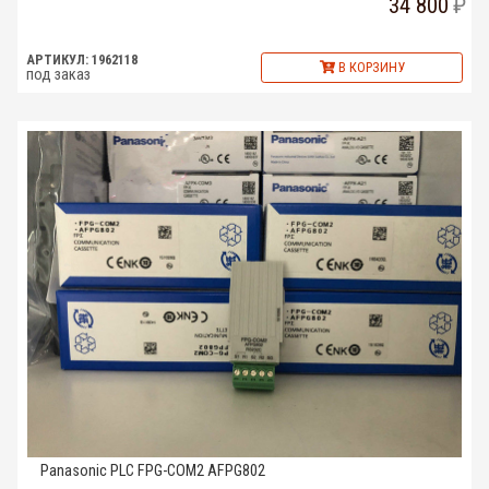
34 800
АРТИКУЛ: 1962118
В КОРЗИНУ
под заказ
Panasonic PLC FPG-COM2 AFPG802