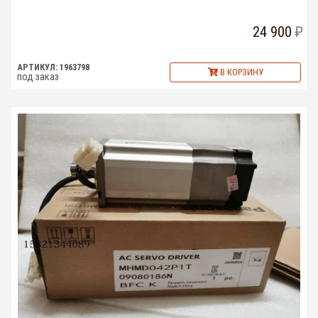
24 900
АРТИКУЛ: 1963798
В КОРЗИНУ
под заказ