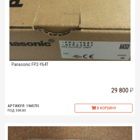
Panasonic FP2-Y64T
29 800
АРТИКУЛ: 1965751
В КОРЗИНУ
под заказ