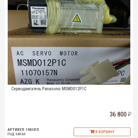
Серводвигатель Panasonic MSMD012P1C
36 800
АРТИКУЛ: 1961015
В КОРЗИНУ
под заказ