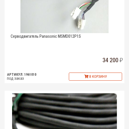
Серводвигатель Panasonic MSMD012P1S
34 200
АРТИКУЛ: 1961010
В КОРЗИНУ
под заказ