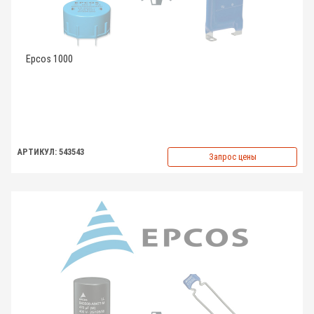
Epcos 1000
АРТИКУЛ: 543543
Запрос цены