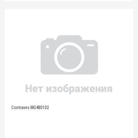
Contraves MG4B0102