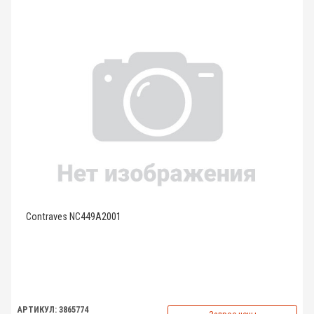
Contraves NC449A2001
АРТИКУЛ: 3865774