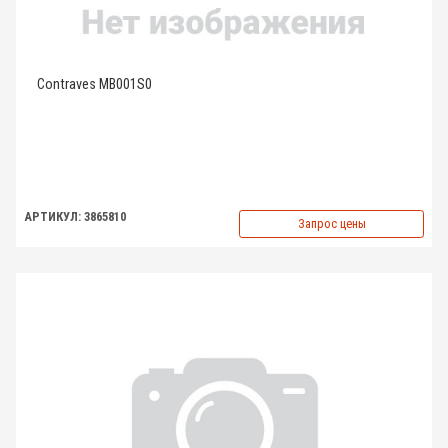
Contraves MB001S0
АРТИКУЛ: 3865810
Запрос цены