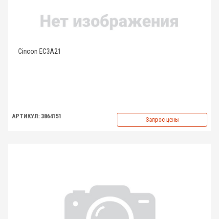
Cincon EC3A21
АРТИКУЛ: 3864151
Запрос цены