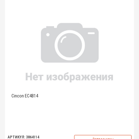
Cincon EC4B14
АРТИКУЛ: 3864114