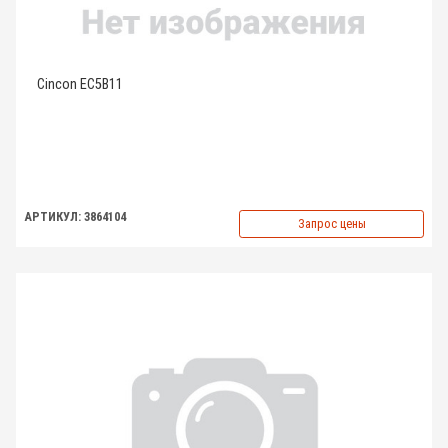
Cincon EC5B11
АРТИКУЛ: 3864104
Запрос цены