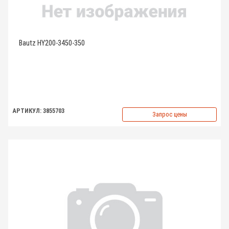
Bautz HY200-3450-350
АРТИКУЛ: 3855703
Запрос цены