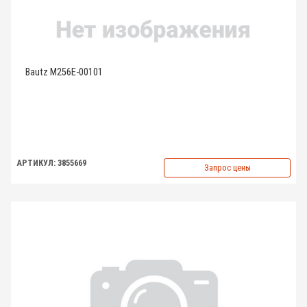
Bautz M256E-00101
АРТИКУЛ: 3855669
Запрос цены