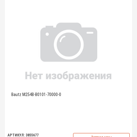
Bautz M254B-B0101-70000-0
АРТИКУЛ: 3855677