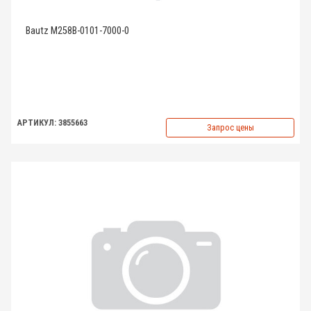
Bautz M258B-0101-7000-0
АРТИКУЛ: 3855663
Запрос цены