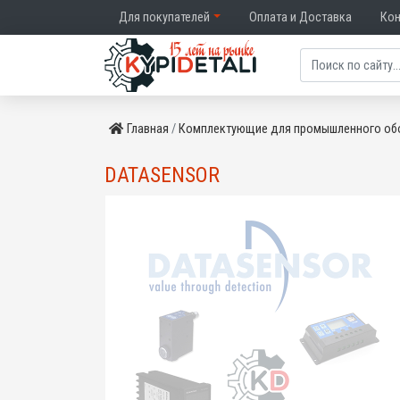
Для покупателей
Оплата и Доставка
Ко
Главная
Комплектующие для промышленного об
DATASENSOR