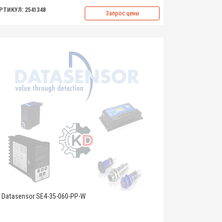
РТИКУЛ: 2541348
Запрос цены
Datasensor SE4-35-060-PP-W