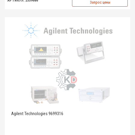
АРТИКУЛ: 2539686
Запрос цены
Agilent Technologies 9699316