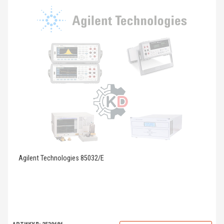
Agilent Technologies 85032/E