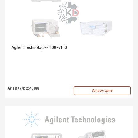
Agilent Technologies 10076100
АРТИКУЛ: 2540088
Запрос цены