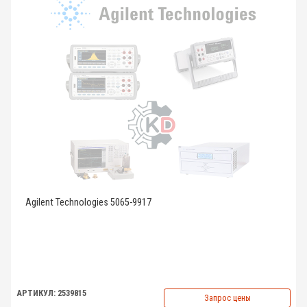
Agilent Technologies 5065-9917
АРТИКУЛ: 2539815
Запрос цены