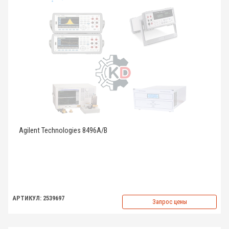
Agilent Technologies 8496A/B
АРТИКУЛ: 2539697
Запрос цены