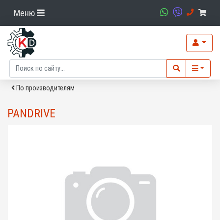
Меню
По производителям
PANDRIVE