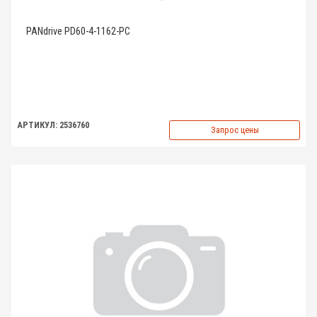
PANdrive PD60-4-1162-PC
АРТИКУЛ: 2536760
Запрос цены