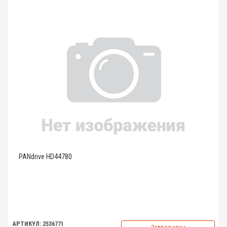
PANdrive HD44780
АРТИКУЛ: 2536771