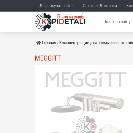
Для покупателей
Оплата и Доставка
Ко
Главная
Комплектующие для промышленного об
MEGGITT