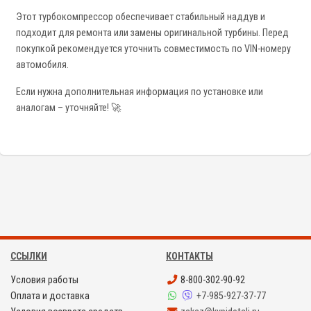
Этот турбокомпрессор обеспечивает стабильный наддув и
подходит для ремонта или замены оригинальной турбины. Перед
покупкой рекомендуется уточнить совместимость по VIN-номеру
автомобиля.
Если нужна дополнительная информация по установке или
аналогам – уточняйте! 🚀
ССЫЛКИ
КОНТАКТЫ
Условия работы
8-800-302-90-92
Оплата и доставка
+7-985-927-37-77