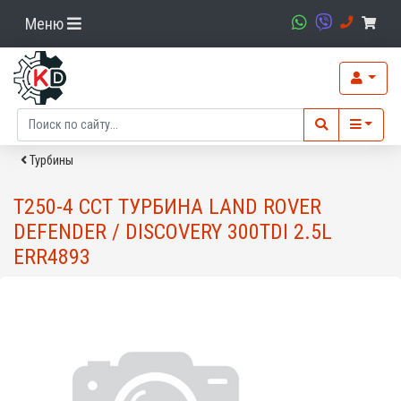
Меню
Турбины
T250-4 CCT ТУРБИНА LAND ROVER
DEFENDER / DISCOVERY 300TDI 2.5L
ERR4893