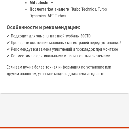
Mitsubishi:
—
Послеmarket аналоги:
Turbo Technics, Turbo
Dynamics, AET Turbos
Особенности и рекомендации:
✔ Подходит для замены штатной турбины 300TDI
✔ Проверьте состояние масляных магистралей перед установкой
✔ Рекомендуется замена уплотнений и прокладок при монтаже
✔ Совместима с оригинальными и тюнинговыми системами
Если вам нужна более точная информация по установке или
другим аналогам, уточните модель двигателя и год авто.