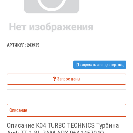
АРТИКУЛ: 243935
запросить счет для юр. лиц
Запрос цены
Описание
Описание K04 TURBO TECHNICS Турбина