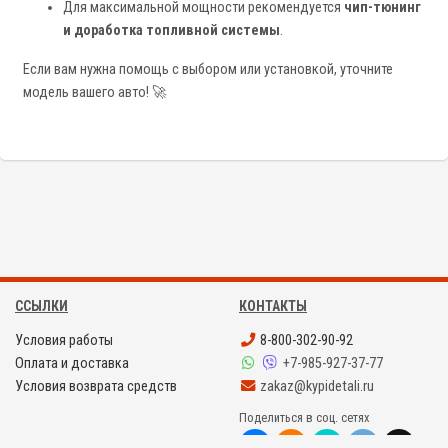
Для максимальной мощности рекомендуется
чип-тюнинг
и доработка топливной системы
.
Если вам нужна помощь с выбором или установкой, уточните
модель вашего авто! 🚀
ССЫЛКИ
КОНТАКТЫ
Условия работы
8-800-302-90-92
Оплата и доставка
+7-985-927-37-77
Условия возврата средств
zakaz@kypidetali.ru
Поделиться в соц. сетях