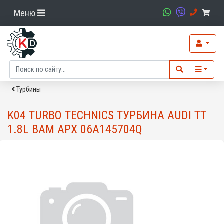
Меню
Турбины
K04 TURBO TECHNICS ТУРБИНА AUDI TT
1.8L BAM APX 06A145704Q