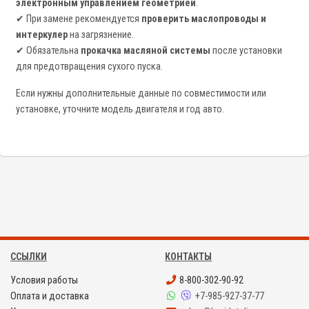
электронным управлением геометрией
.
✔ При замене рекомендуется
проверить маслопроводы и
интеркулер
на загрязнение.
✔ Обязательна
прокачка масляной системы
после установки
для предотвращения сухого пуска.
Если нужны дополнительные данные по совместимости или
установке, уточните модель двигателя и год авто.
ССЫЛКИ
КОНТАКТЫ
Условия работы
8-800-302-90-92
Оплата и доставка
+7-985-927-37-77