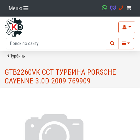
Меню
Турбины
GTB2260VK CCT ТУРБИНА PORSCHE
CAYENNE 3.0D 2009 769909