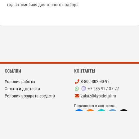
год автомобиля для точного подбора.
ССЫЛКИ
КОНТАКТЫ
Условия работы
8-800-302-90-92
Оплата и доставка
+7-985-927-37-77
Условия возврата средств
zakaz@kypidetali.ru
Поделиться в соц. сетях
©
KYPIDETALI.RU 2008 - 2026