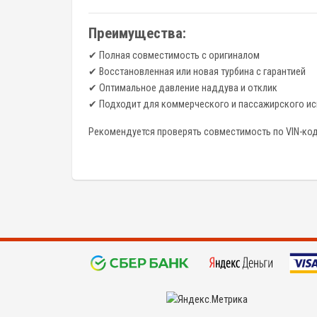
Преимущества:
✔ Полная совместимость с оригиналом
✔ Восстановленная или новая турбина с гарантией
✔ Оптимальное давление наддува и отклик
✔ Подходит для коммерческого и пассажирского и
Рекомендуется проверять совместимость по VIN-код