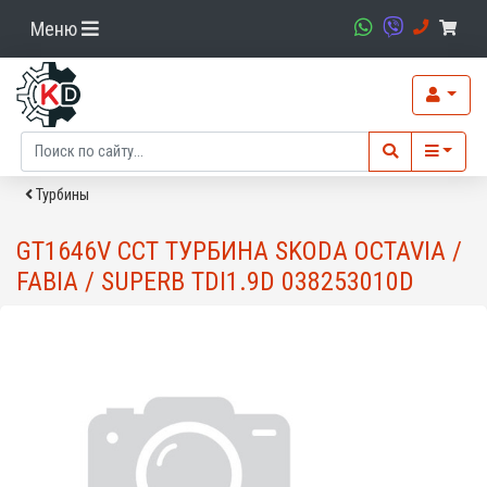
Меню
Турбины
GT1646V CCT ТУРБИНА SKODA OCTAVIA /
FABIA / SUPERB TDI1.9D 038253010D