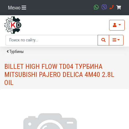
Меню
Турбины
BILLET HIGH FLOW TD04 ТУРБИНА
MITSUBISHI PAJERO DELICA 4M40 2.8L
OIL