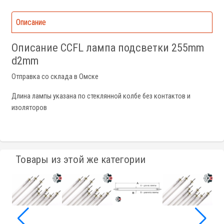
Описание
Описание CCFL лампа подсветки 255mm
d2mm
Отправка со склада в Омске
Длина лампы указана по стеклянной колбе без контактов и
изоляторов
Товары из этой же категории