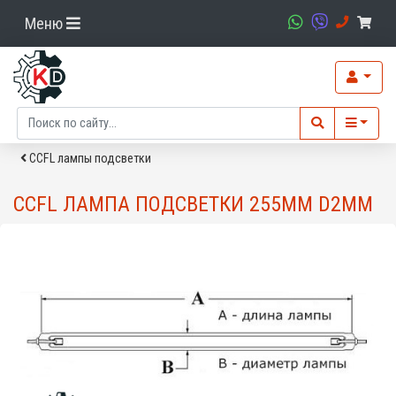
Меню
CCFL лампы подсветки
CCFL ЛАМПА ПОДСВЕТКИ 255MM D2MM