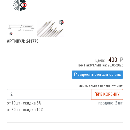
АРТИКУЛ: 241775
400
цена:
цена актуальна на: 26.06.2025
запросить счет для юр. лиц
минимальная партия от: 2шт.
В КОРЗИНУ
от 10шт - скидка 5%
продано: 2 шт.
от 30шт - скидка 10%