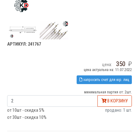
АРТИКУЛ: 241767
350
цена:
цена актуальна на: 11.07.2022
запросить счет для юр. лиц
минимальная партия от: 2шт.
В КОРЗИНУ
от 10шт - скидка 5%
продано: 1 шт.
от 30шт - скидка 10%