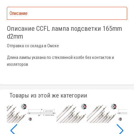
Описание
Описание CCFL лампа подсветки 165mm
d2mm
Отправка со склада в Омске
Длина лампы указана по стеклянной колбе без контактов и
изоляторов
Товары из этой же категории