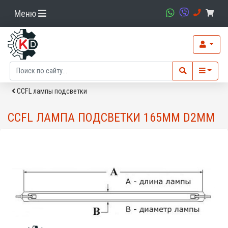
Меню
CCFL лампы подсветки
CCFL ЛАМПА ПОДСВЕТКИ 165MM D2MM