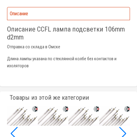
Описание
Описание CCFL лампа подсветки 106mm
d2mm
Отправка со склада в Омске
Длина лампы указана по стеклянной колбе без контактов и
изоляторов
Товары из этой же категории