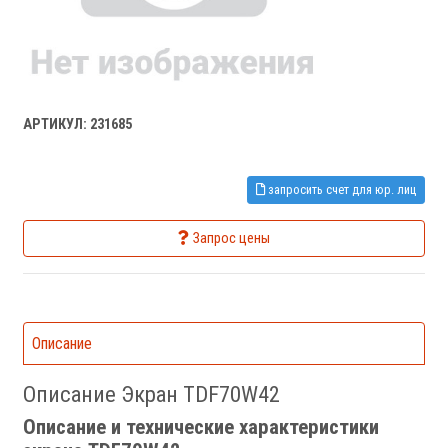
АРТИКУЛ: 231685
запросить счет для юр. лиц
Запрос цены
Описание
Описание Экран TDF70W42
Описание и технические характеристики