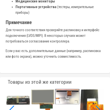
Медицинские мониторы
Портативные устройства
(тестеры, измерительные
приборы)
Примечание
Для точного соответствия проверяйте распиновку и интерфейс
подключения (LVDS/MIPI). В некоторых случаях может
потребоваться согласование контроллера.
Если у вас есть дополнительные данные (например, распиновка
или фото экрана), можно уточнить совместимость.
Товары из этой же категории