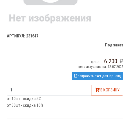
АРТИКУЛ: 231647
Под заказ
6 200
цена:
цена актуальна на: 12.07.2022
запросить счет для юр. лиц
В КОРЗИНУ
от 10шт - скидка 5%
от 30шт - скидка 10%