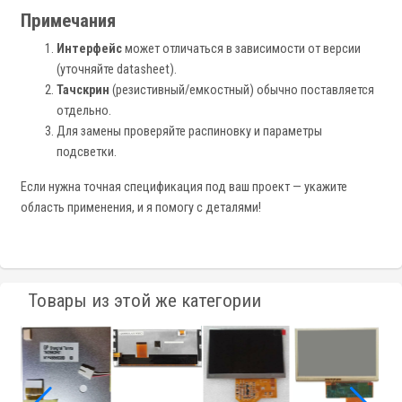
Примечания
Интерфейс
может отличаться в зависимости от версии
(уточняйте datasheet).
Тачскрин
(резистивный/емкостный) обычно поставляется
отдельно.
Для замены проверяйте распиновку и параметры
подсветки.
Если нужна точная спецификация под ваш проект — укажите
область применения, и я помогу с деталями!
Товары из этой же категории