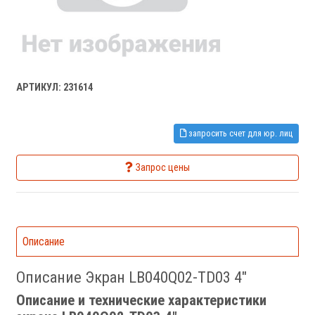
АРТИКУЛ: 231614
запросить счет для юр. лиц
Запрос цены
Описание
Описание Экран LB040Q02-TD03 4"
Описание и технические характеристики