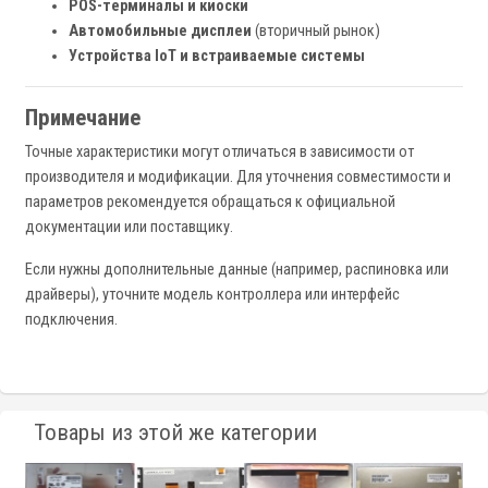
POS-терминалы и киоски
Автомобильные дисплеи
(вторичный рынок)
Устройства IoT и встраиваемые системы
Примечание
Точные характеристики могут отличаться в зависимости от
производителя и модификации. Для уточнения совместимости и
параметров рекомендуется обращаться к официальной
документации или поставщику.
Если нужны дополнительные данные (например, распиновка или
драйверы), уточните модель контроллера или интерфейс
подключения.
Товары из этой же категории