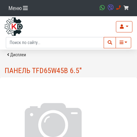
Меню
Дисплеи
ПАНЕЛЬ TFD65W45B 6.5"