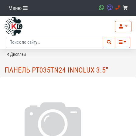
Меню
Дисплеи
ПАНЕЛЬ PT035TN24 INNOLUX 3.5"