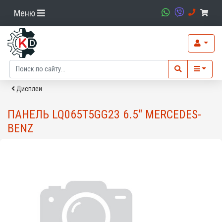
Меню
Дисплеи
ПАНЕЛЬ LQ065T5GG23 6.5" MERCEDES-
BENZ