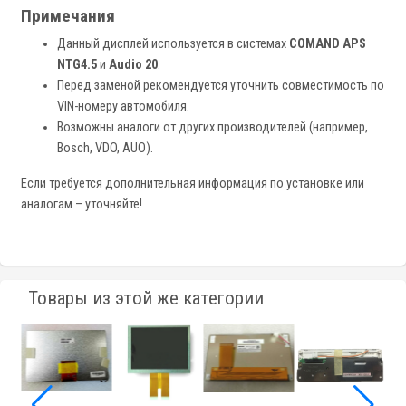
Примечания
Данный дисплей используется в системах
COMAND APS
NTG4.5
и
Audio 20
.
Перед заменой рекомендуется уточнить совместимость по
VIN-номеру автомобиля.
Возможны аналоги от других производителей (например,
Bosch, VDO, AUO).
Если требуется дополнительная информация по установке или
аналогам – уточняйте!
Товары из этой же категории