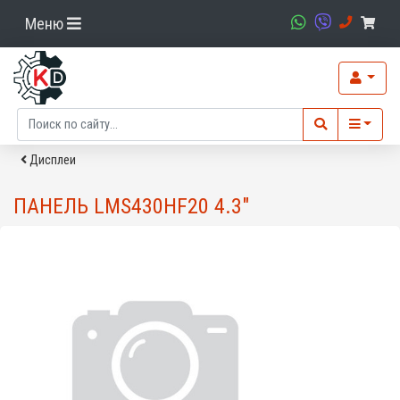
Меню
Дисплеи
ПАНЕЛЬ LMS430HF20 4.3"