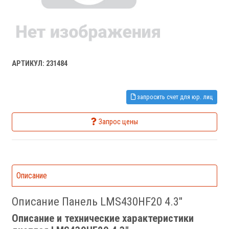
АРТИКУЛ: 231484
запросить счет для юр. лиц
Запрос цены
Описание
Описание Панель LMS430HF20 4.3"
Описание и технические характеристики